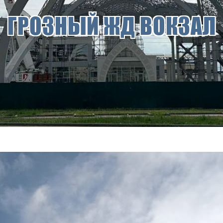
ГРОЗНЫЙ ЖД ВОКЗАЛ