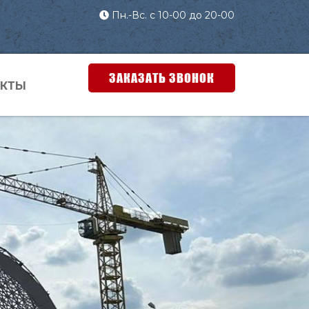
Пн.-Вс. с 10-00 до 20-00
ЗАКАЗАТЬ ЗВОНОК
АКТЫ