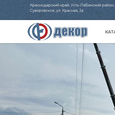
Краснодарский край, Усть-Лабинский район, 
Суворовское, ул. Красная, 2а
КАТ