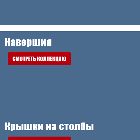
Навершия
СМОТРЕТЬ КОЛЛЕКЦИЮ
Крышки на столбы