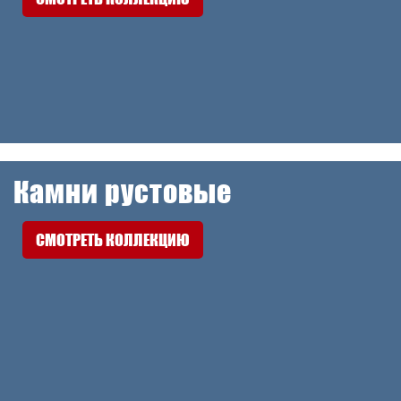
Камни рустовые
СМОТРЕТЬ КОЛЛЕКЦИЮ