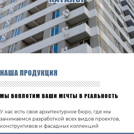
НАША ПРОДУКЦИЯ
МЫ ВОПЛОТИМ ВАШИ МЕЧТЫ В РЕАЛЬНОСТЬ
У нас есть свое архитектурное бюро, где мы
занимаемся разработкой всех видов проектов,
конструктивов и фасадных коллекций