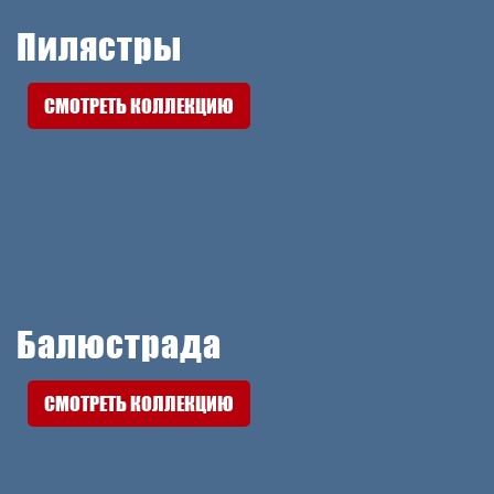
Пилястры
СМОТРЕТЬ КОЛЛЕКЦИЮ
Балюстрада
СМОТРЕТЬ КОЛЛЕКЦИЮ