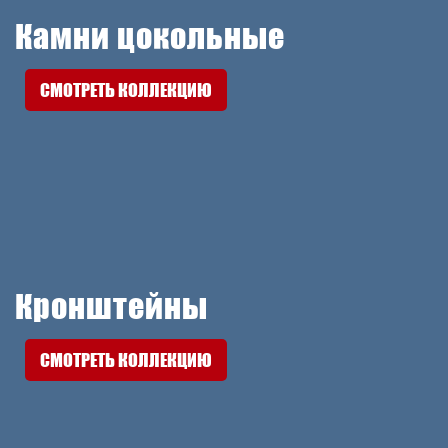
Камни цокольные
СМОТРЕТЬ КОЛЛЕКЦИЮ
Кронштейны
СМОТРЕТЬ КОЛЛЕКЦИЮ