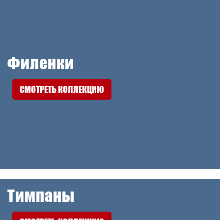
Филенки
СМОТРЕТЬ КОЛЛЕКЦИЮ
Тимпаны