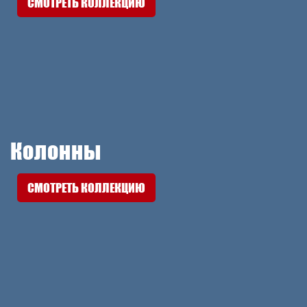
СМОТРЕТЬ КОЛЛЕКЦИЮ
Колонны
СМОТРЕТЬ КОЛЛЕКЦИЮ