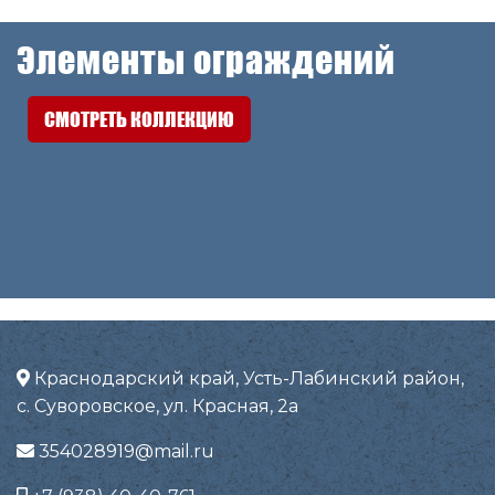
Элементы ограждений
СМОТРЕТЬ КОЛЛЕКЦИЮ
Краснодарский край, Усть-Лабинский район,
с. Суворовское, ул. Красная, 2а
354028919@mail.ru