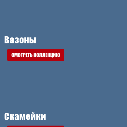
Вазоны
СМОТРЕТЬ КОЛЛЕКЦИЮ
Скамейки