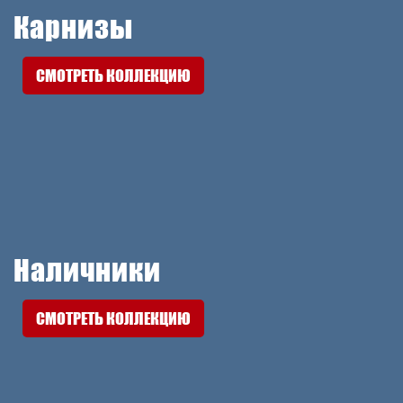
Карнизы
СМОТРЕТЬ КОЛЛЕКЦИЮ
Наличники
СМОТРЕТЬ КОЛЛЕКЦИЮ