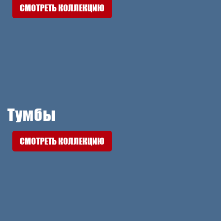
СМОТРЕТЬ КОЛЛЕКЦИЮ
Тумбы
СМОТРЕТЬ КОЛЛЕКЦИЮ