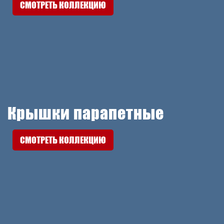
СМОТРЕТЬ КОЛЛЕКЦИЮ
Крышки парапетные
СМОТРЕТЬ КОЛЛЕКЦИЮ