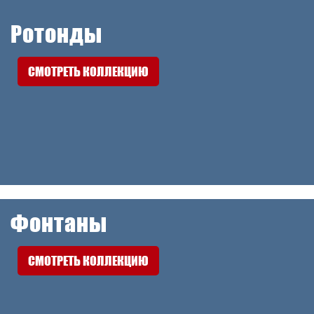
Ротонды
СМОТРЕТЬ КОЛЛЕКЦИЮ
Фонтаны
СМОТРЕТЬ КОЛЛЕКЦИЮ