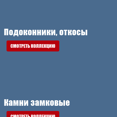
Подоконники, откосы
СМОТРЕТЬ КОЛЛЕКЦИЮ
Камни замковые
СМОТРЕТЬ КОЛЛЕКЦИЮ