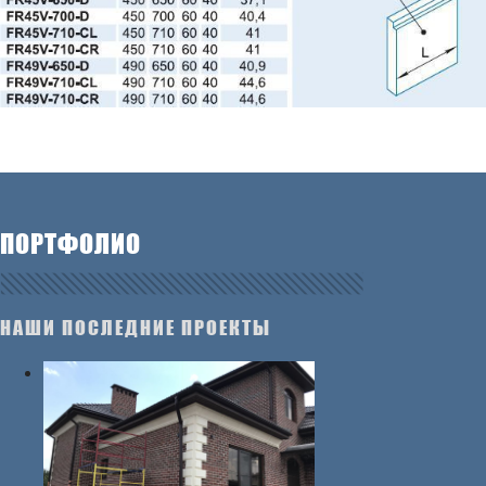
ПОРТФОЛИО
НАШИ ПОСЛЕДНИЕ ПРОЕКТЫ