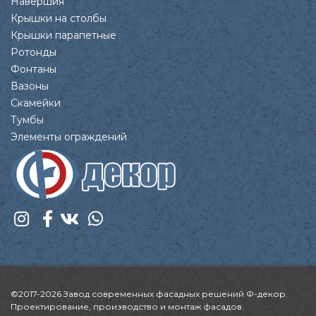
Навершия
Крышки на столбы
Крышки парапетные
Ротонды
Фонтаны
Вазоны
Скамейки
Тумбы
Элементы ограждений
©2017-2026 Завод современных фасадных решений Ф-декор.
Проектирование, производство и монтаж фасадов.