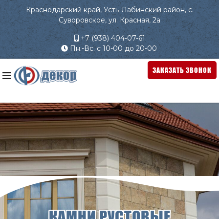
Краснодарский край, Усть-Лабинский район, с.
Суворовское, ул. Красная, 2а
+7 (938) 404-07-61
Пн.-Вс. с 10-00 до 20-00
ЗАКАЗАТЬ ЗВОНОК
КАМНИ РУСТОВЫЕ