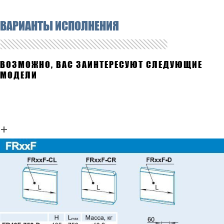
ВАРИАНТЫ ИСПОЛНЕНИЯ
ВОЗМОЖНО, ВАС ЗАИНТЕРЕСУЮТ СЛЕДУЮЩИЕ
МОДЕЛИ
+