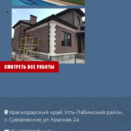
СМОТРЕТЬ ВСЕ РАБОТЫ
Краснодарский край, Усть-Лабинский район,
с. Суворовское, ул. Красная, 2а