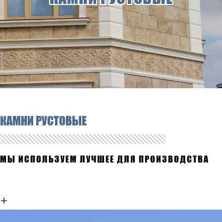
КАМНИ РУСТОВЫЕ
МЫ ИСПОЛЬЗУЕМ ЛУЧШЕЕ ДЛЯ ПРОИЗВОДСТВА
+